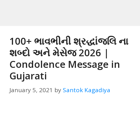
100+ ભાવભીની શ્રદ્ધાંજલિ ના
શબ્દો અને મેસેજ 2026 |
Condolence Message in
Gujarati
January 5, 2021
by
Santok Kagadiya