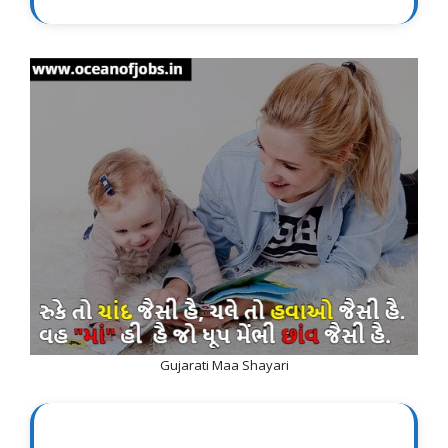
Gujarati Maa Shayari