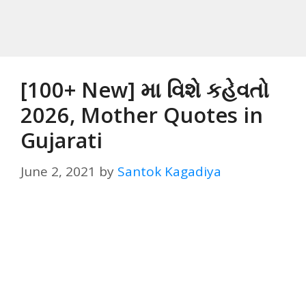
[100+ New] મા વિશે કહેવતો
2026, Mother Quotes in
Gujarati
June 2, 2021
by
Santok Kagadiya