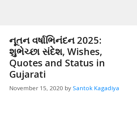
નૂતન વર્ષાભિનંદન 2025:
શુભેચ્છા સંદેશ, Wishes,
Quotes and Status in
Gujarati
November 15, 2020
by
Santok Kagadiya