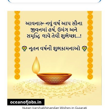
Nutan Varshabhinandan Wishes in Gujarati