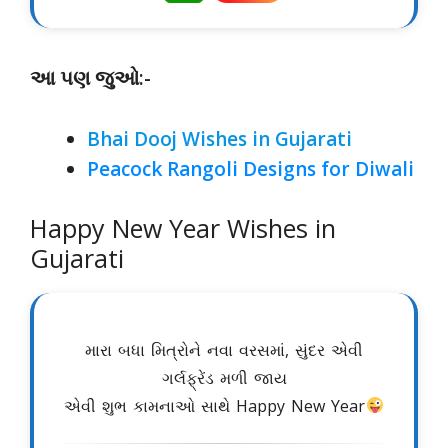
આ પણ જુઓ:-
Bhai Dooj Wishes in Gujarati
Peacock Rangoli Designs for Diwali
Happy New Year Wishes in
Gujarati
મારા બધા મિત્રોને નવા વરસમાં, સુંદર એવી
ગર્લફ્રેંડ મળી જાય
એવી શુભ કામનાઓ સાથે Happy New Year