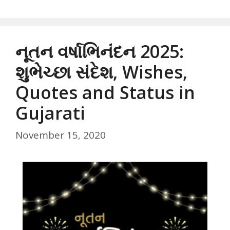
નૂતન વર્ષાભિનંદન 2025:
શુભેચ્છા સંદેશ, Wishes,
Quotes and Status in
Gujarati
November 15, 2020