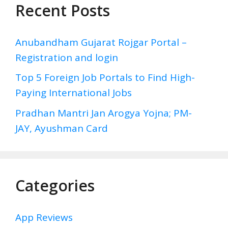
Recent Posts
Anubandham Gujarat Rojgar Portal –
Registration and login
Top 5 Foreign Job Portals to Find High-
Paying International Jobs
Pradhan Mantri Jan Arogya Yojna; PM-
JAY, Ayushman Card
Categories
App Reviews