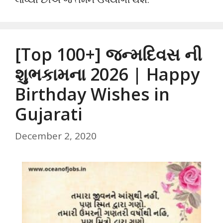
[Top 100+] જન્મદિવસ ની
શુભકામના 2026 | Happy
Birthday Wishes in
Gujarati
December 2, 2020