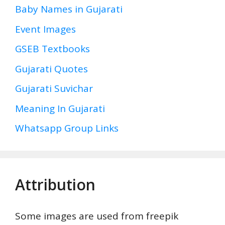
Baby Names in Gujarati
Event Images
GSEB Textbooks
Gujarati Quotes
Gujarati Suvichar
Meaning In Gujarati
Whatsapp Group Links
Attribution
Some images are used from freepik