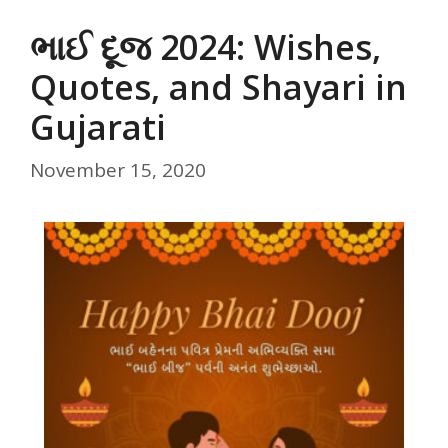
ભાઈ દૂજ 2024: Wishes,
Quotes, and Shayari in
Gujarati
November 15, 2020