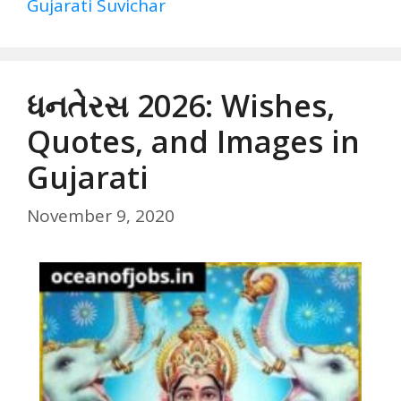
Gujarati Suvichar
ધનતેરસ 2026: Wishes,
Quotes, and Images in
Gujarati
November 9, 2020