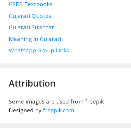
GSEB Textbooks
Gujarati Quotes
Gujarati Suvichar
Meaning In Gujarati
Whatsapp Group Links
Attribution
Some images are used from freepik
Designed by
freepik.com