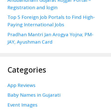
Registration and login
Top 5 Foreign Job Portals to Find High-
Paying International Jobs
Pradhan Mantri Jan Arogya Yojna; PM-
JAY, Ayushman Card
Categories
App Reviews
Baby Names in Gujarati
Event Images