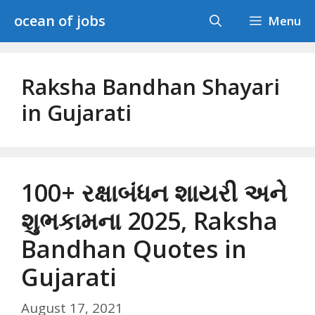
Skip
ocean of jobs
Menu
to
content
Raksha Bandhan Shayari
in Gujarati
100+ રક્ષાબંધન શાયરી અને
શુભકામના 2025, Raksha
Bandhan Quotes in
Gujarati
August 17, 2021