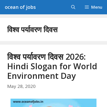
Skip
ocean of jobs
Menu
to
content
विश्व पर्यावरण दिवस
विश्व पर्यावरण दिवस 2026:
Hindi Slogan for World
Environment Day
May 28, 2020