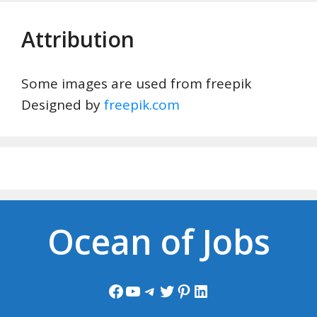
Attribution
Some images are used from freepik
Designed by
freepik.com
Ocean of Jobs
Facebook
YouTube
Telegram
Twitter
Pinterest
LinkedIn