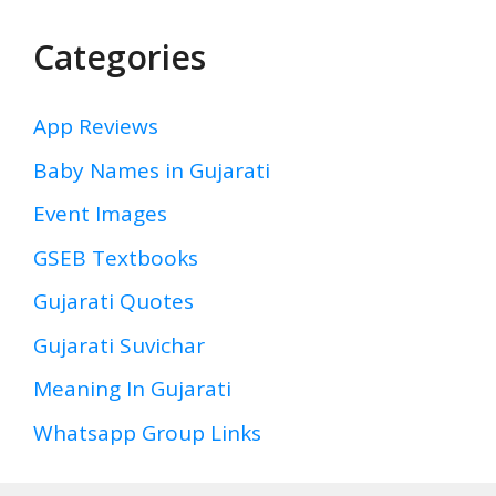
Categories
App Reviews
Baby Names in Gujarati
Event Images
GSEB Textbooks
Gujarati Quotes
Gujarati Suvichar
Meaning In Gujarati
Whatsapp Group Links