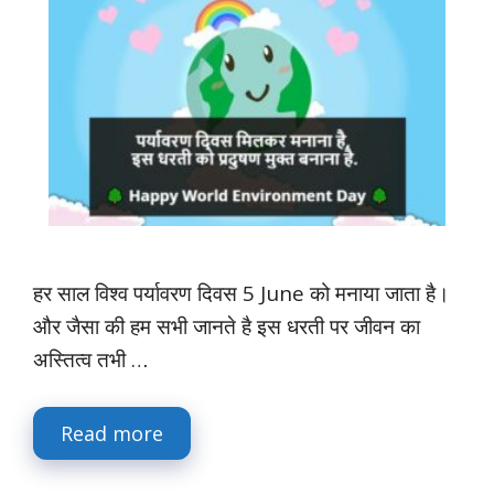
हर साल विश्व पर्यावरण दिवस 5 June को मनाया जाता है।
और जैसा की हम सभी जानते है इस धरती पर जीवन का
अस्तित्व तभी …
Read more